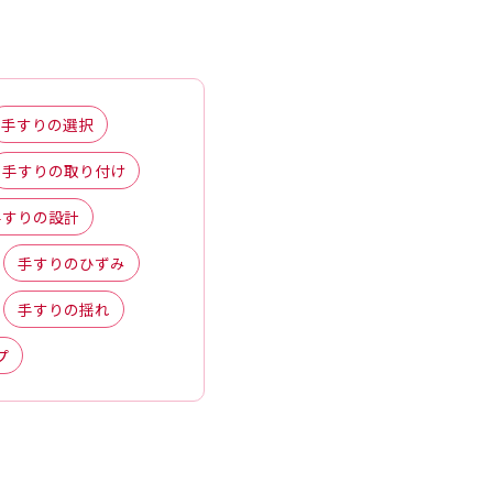
手すりの選択
手すりの取り付け
手すりの設計
手すりのひずみ
手すりの揺れ
プ