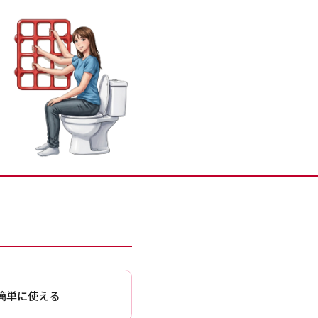
簡単に使える