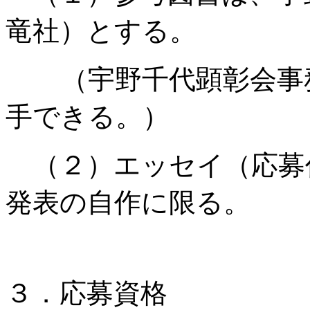
竜社）とする。
（宇野千代顕彰会事
手できる。）
（２）エッセイ（応募
発表の自作に限る。
３．応募資格