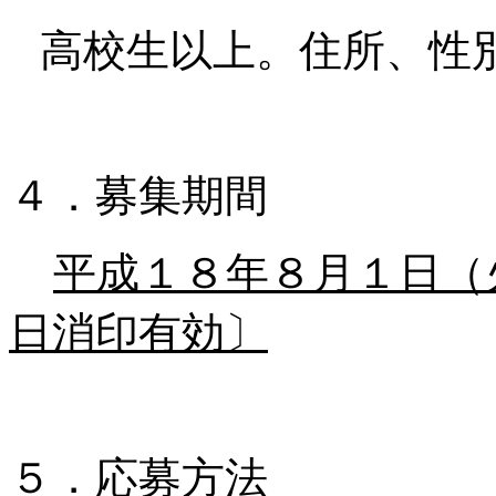
高校生以上。住所、性
４．募集期間
平成１８年８月１日（
日消印有効〕
５．応募方法