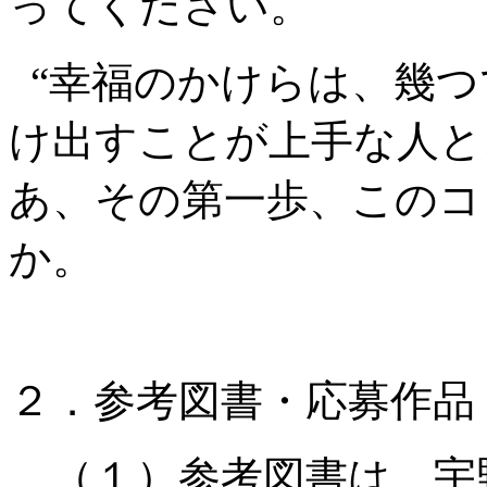
ってください。
“幸福のかけらは、幾
け出すことが上手な人と
あ、その第一歩、このコ
か。
２．参考図書・応募作品
（１）参考図書は、宇