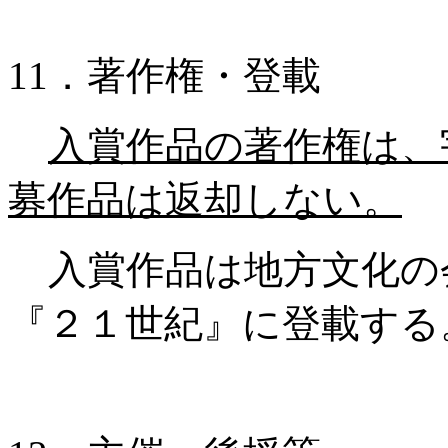
11．著作権・登載
入賞作品の著作権は、
募作品は返却しない。
入賞作品は地方文化の
『２１世紀』に登載する