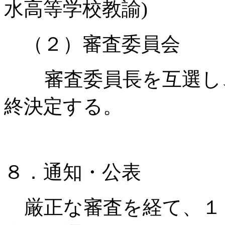
水高等学校教諭)
（２）審査委員会
審査委員長を互選し
終決定する。
８．通知・公表
厳正な審査を経て、１