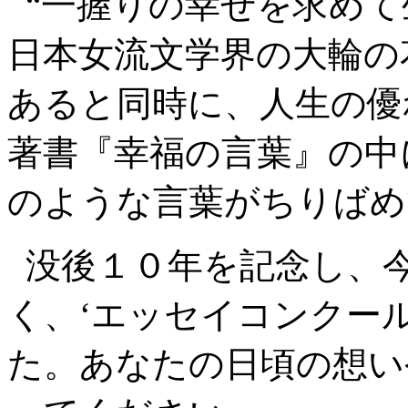
“一握りの幸せを求めて
日本女流文学界の大輪の
あると同時に、人生の優
著書『幸福の言葉』の中
のような言葉がちりばめ
没後１０年を記念し、
く、‘エッセイコンクー
た。あなたの日頃の想い