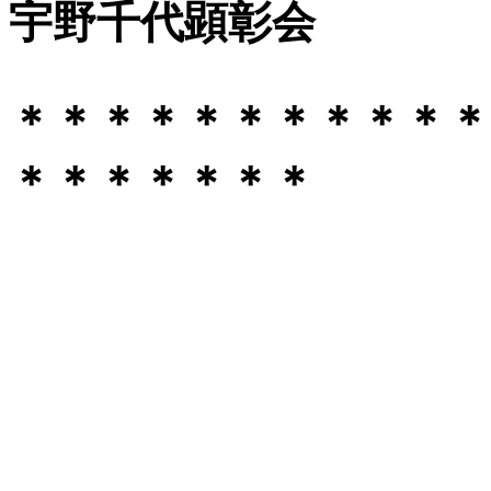
宇野千代顕彰会
＊＊＊＊＊＊＊＊＊＊＊
＊＊＊＊＊＊＊