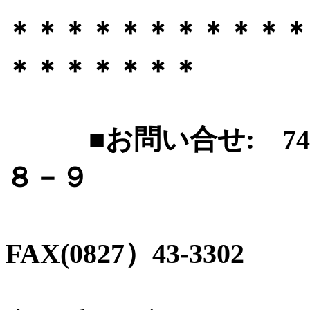
＊＊＊＊＊＊＊＊＊＊＊
＊＊＊＊＊＊＊
■お問い合せ: 741-
８－９
電
FAX(0827）43-3302