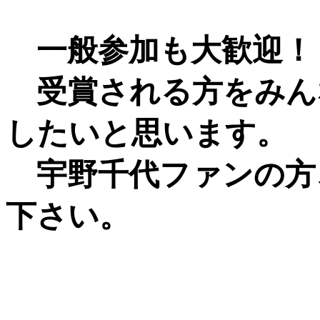
一般参加も大歓迎！
受賞される方をみん
したいと思います。
宇野千代ファンの方
下さい。