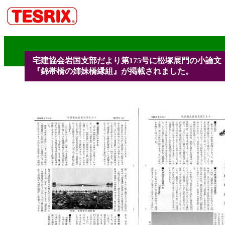
宅建協会岩国支部だより第175号に松塚展門の小論文
『錦帯橋の姉妹橋縁組』が掲載されました。